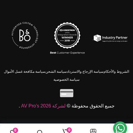
الشروط والأحكام
سياسة الإرجاع والاسترداد
سياسة الشحن
سياسة مكافحة غسل الأموال
سياسة الخصوصية
جميع الحقوق محفوظة ©
لشركة AV Pro's 2026
.
0
0