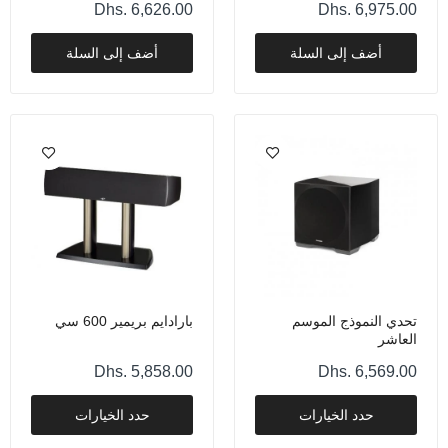
Dhs. 6,626.00
Dhs. 6,975.00
أضف إلى السلة
أضف إلى السلة
تحدي النموذج الموسم
بارادايم بريمير 600 سي
العاشر
Dhs. 5,858.00
Dhs. 6,569.00
حدد الخيارات
حدد الخيارات