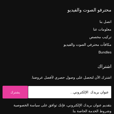
محترفو الصوت والفيديو
اتصل بنا
معلومات عنا
تركيب مخصص
مكافآت محترفي الصوت والفيديو
Bundles
اشتراك
اشترك الآن لتحصل على وصول حصري لأفضل عروضنا.
يشترك
بتقديم عنوان بريدك الإلكتروني، فإنك توافق على سياسة الخصوصية
وشروط الخدمة الخاصة بنا.