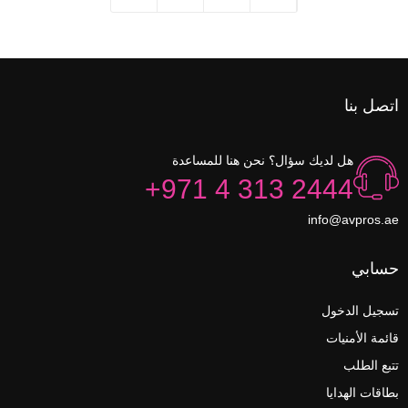
اتصل بنا
هل لديك سؤال؟ نحن هنا للمساعدة
+971 4 313 2444
info@avpros.ae
حسابي
تسجيل الدخول
قائمة الأمنيات
تتبع الطلب
بطاقات الهدايا