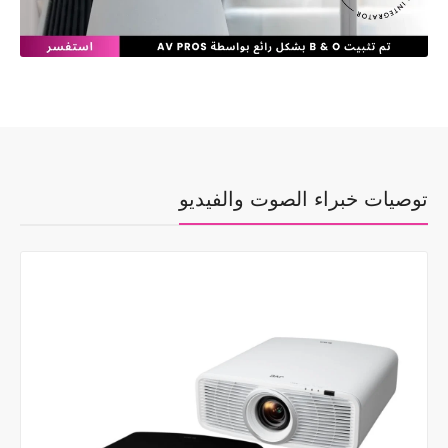
توصيات خبراء الصوت والفيديو