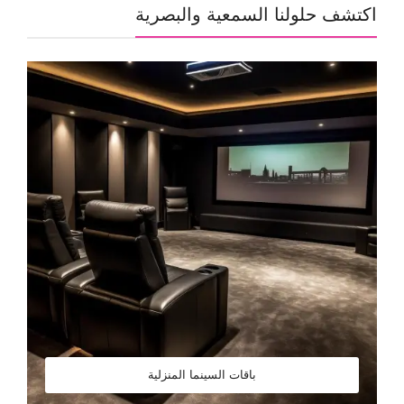
اكتشف حلولنا السمعية والبصرية
باقات السينما المنزلية