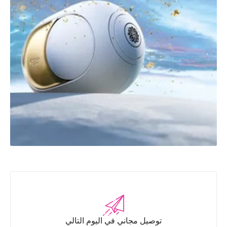
توصيل مجاني في اليوم التالي