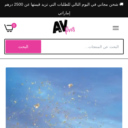
🚚 شحن مجاني في اليوم التالي للطلبات التي تزيد قيمتها عن 2500 درهم
إماراتي
0
البحث