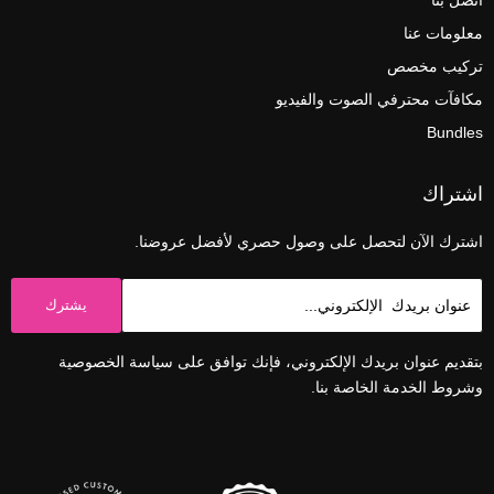
معلومات عنا
تركيب مخصص
مكافآت محترفي الصوت والفيديو
Bundles
اشتراك
اشترك الآن لتحصل على وصول حصري لأفضل عروضنا.
يشترك
بتقديم عنوان بريدك الإلكتروني، فإنك توافق على سياسة الخصوصية
وشروط الخدمة الخاصة بنا.