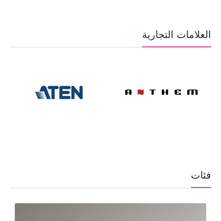
العلامات التجارية
فئات