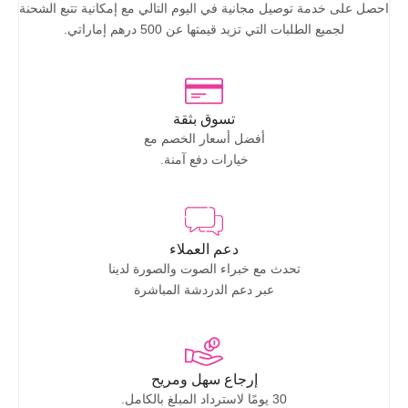
احصل على خدمة توصيل مجانية في اليوم التالي مع إمكانية تتبع الشحنة
لجميع الطلبات التي تزيد قيمتها عن 500 درهم إماراتي.
تسوق بثقة
أفضل أسعار الخصم مع
خيارات دفع آمنة.
دعم العملاء
تحدث مع خبراء الصوت والصورة لدينا
عبر دعم الدردشة المباشرة
إرجاع سهل ومريح
30 يومًا لاسترداد المبلغ بالكامل.