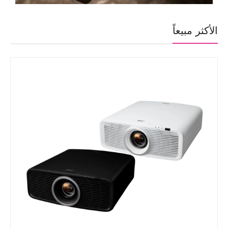
الأكثر مبيعاً