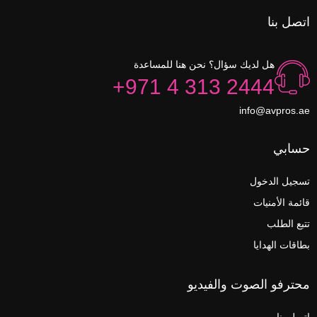
اتصل بنا
هل لديك سؤال؟ نحن هنا للمساعدة
+971 4 313 2444
info@avpros.ae
حسابي
تسجيل الدخول
قائمة الأمنيات
تتبع الطلب
بطاقات الهدايا
محترفو الصوت والفيديو
اتصل بنا