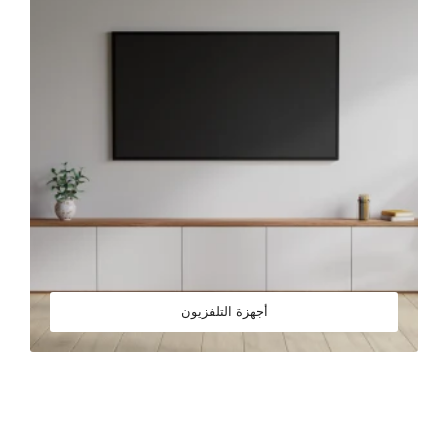
أجهزة التلفزيون