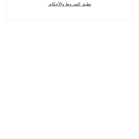
تطبق الشروط والأحكام.