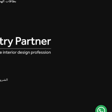
بطاقات الهدا
الشروط