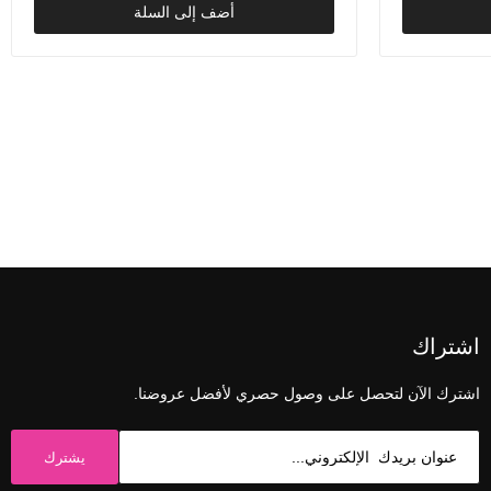
أضف إلى السلة
اشتراك
اشترك الآن لتحصل على وصول حصري لأفضل عروضنا.
يشترك