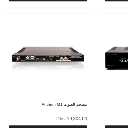
مضخم الصوت Anthem M1
Dhs. 19,304.00