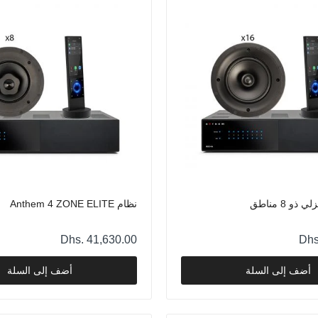
نظام Anthem 4 ZONE ELITE
Dhs. 41,630.00
نظام Anthem 6 ZONE PRO
Dhs. 40,340.00
ذو 8 مناطق
نظام Anthem 4 ZONE ELITE
Dhs. 41,630.00
Dhs
معالج الصوت المحيطي Anthem AVM 90
Dhs. 36,792.00
أضف إلى السلة
أضف إلى السلة