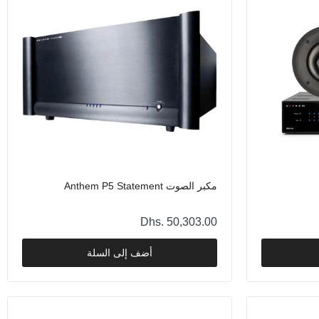
مكبر الصوت Anthem P5 Statement
Dhs. 50,303.00
أضف إلى السلة