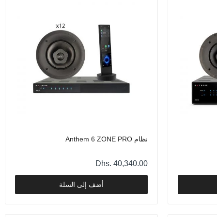
نظام Anthem 6 ZONE PRO
Dhs. 40,340.00
أضف إلى السلة