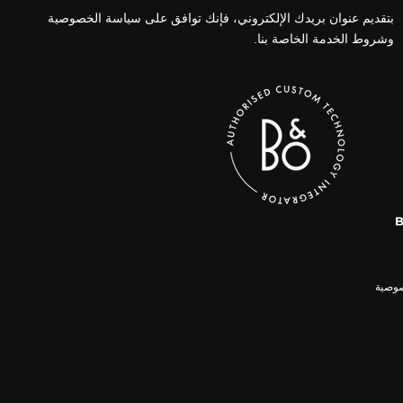
بتقديم عنوان بريدك الإلكتروني، فإنك توافق على سياسة الخصوصية
وشروط الخدمة الخاصة بنا.
وصية